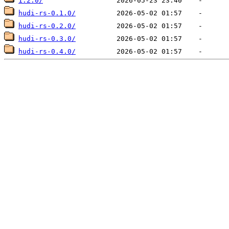
1.2.0/
hudi-rs-0.1.0/
hudi-rs-0.2.0/
hudi-rs-0.3.0/
hudi-rs-0.4.0/