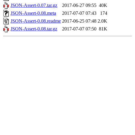
JSON-Assert-0.07.tar.gz
2017-06-27 09:55
40K
JSON-Assert-0.08.meta
2017-07-07 07:43
174
JSON-Assert-0.08.readme
2017-06-25 07:48
2.0K
JSON-Assert-0.08.tar.gz
2017-07-07 07:50
81K