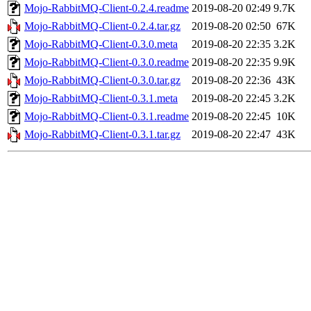
Mojo-RabbitMQ-Client-0.2.4.readme
2019-08-20 02:49
9.7K
Mojo-RabbitMQ-Client-0.2.4.tar.gz
2019-08-20 02:50
67K
Mojo-RabbitMQ-Client-0.3.0.meta
2019-08-20 22:35
3.2K
Mojo-RabbitMQ-Client-0.3.0.readme
2019-08-20 22:35
9.9K
Mojo-RabbitMQ-Client-0.3.0.tar.gz
2019-08-20 22:36
43K
Mojo-RabbitMQ-Client-0.3.1.meta
2019-08-20 22:45
3.2K
Mojo-RabbitMQ-Client-0.3.1.readme
2019-08-20 22:45
10K
Mojo-RabbitMQ-Client-0.3.1.tar.gz
2019-08-20 22:47
43K